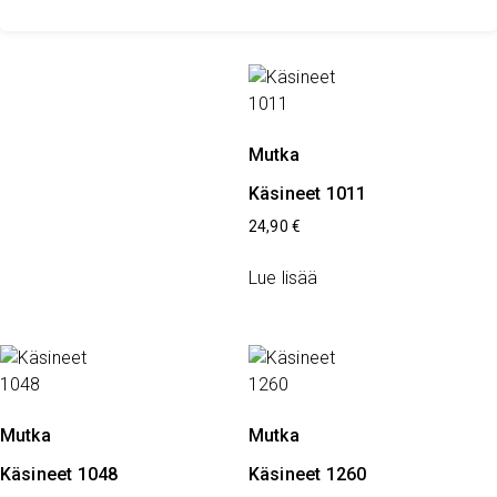
Mutka
Käsineet 1011
24,90
€
Lue lisää
Mutka
Mutka
Käsineet 1048
Käsineet 1260