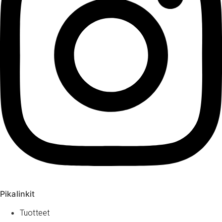
Pikalinkit
Tuotteet