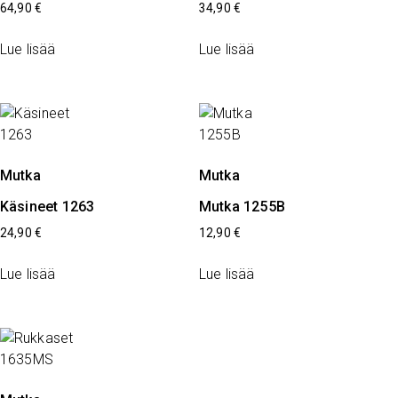
64,90
€
34,90
€
Lue lisää
Lue lisää
Mutka
Mutka
Käsineet 1263
Mutka 1255B
24,90
€
12,90
€
Lue lisää
Lue lisää