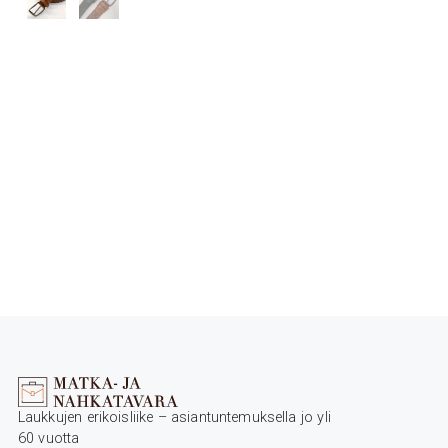
Laukkujen erikoisliike – asiantuntemuksella jo yli
60 vuotta