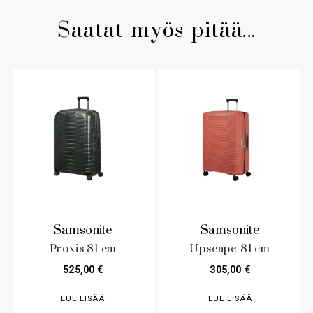
Saatat myös pitää...
Samsonite
Samsonite
Proxis 81 cm
Upscape 81 cm
525,00
€
305,00
€
LUE LISÄÄ
LUE LISÄÄ