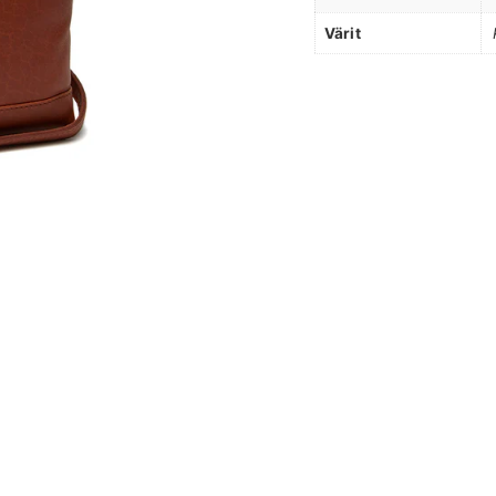
Värit