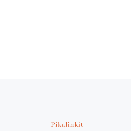
Pikalinkit