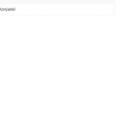
Konjakki