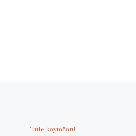
Tule käymään!