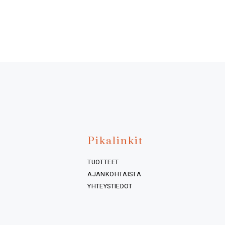
Pikalinkit
TUOTTEET
AJANKOHTAISTA
YHTEYSTIEDOT