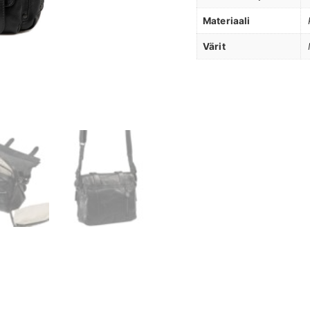
Materiaali
Värit